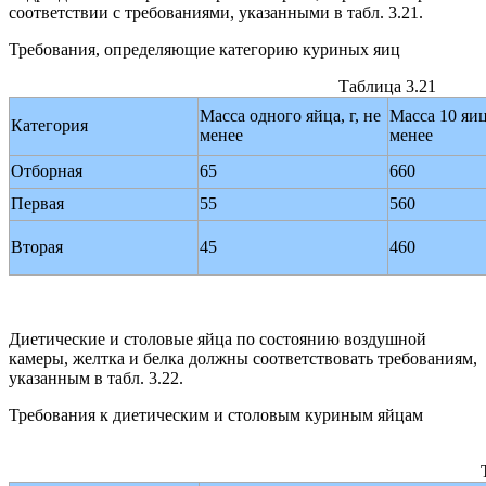
соответствии с требованиями, указанными в табл. 3.21.
Требования, определяющие категорию куриных яиц
Таблица 3.21
Масса одного яйца, г, не
Масса 10 яиц,
Категория
менее
менее
Отборная
65
660
Первая
55
560
Вторая
45
460
Диетические и столовые яйца по состоянию воздушной
камеры, желтка и белка должны соответствовать требованиям,
указанным в табл. 3.22.
Требования к диетическим и столовым куриным яйцам