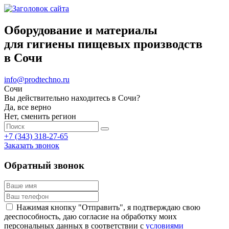
Оборудование и материалы
для гигиены пищевых производств
в Сочи
info@prodtechno.ru
Сочи
Вы действительно находитесь в Сочи?
Да, все верно
Нет, сменить регион
+7 (343) 318-27-65
Заказать звонок
Обратный звонок
Нажимая кнопку "Отправить", я подтверждаю свою
дееспособность, даю согласие на обработку моих
персональных данных в соответствии с
условиями