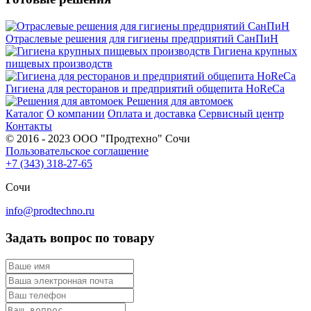
Отраслевые решения для гигиены предприятий СанПиН
Гигиена крупных
пищевых производств
Гигиена для ресторанов и предприятий общепита HoReCa
Решения для автомоек
Каталог
О компании
Оплата и доставка
Сервисный центр
Контакты
© 2016 - 2023 ООО "Продтехно" Сочи
Пользовательское соглашение
+7 (343) 318-27-65
Сочи
info@prodtechno.ru
Задать вопрос по товару