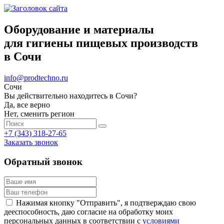
Оборудование и материалы
для гигиены пищевых производств
в Сочи
info@prodtechno.ru
Сочи
Вы действительно находитесь в Сочи?
Да, все верно
Нет, сменить регион
+7 (343) 318-27-65
Заказать звонок
Обратный звонок
Нажимая кнопку "Отправить", я подтверждаю свою
дееспособность, даю согласие на обработку моих
персональных данных в соответствии с
условиями