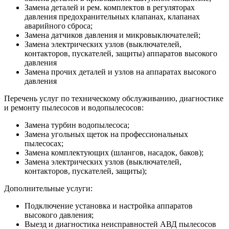
Замена деталей и рем. комплектов в регуляторах
давления предохранительных клапанах, клапанах
аварийного сброса;
Замена датчиков давления и микровыключателей;
Замена электрических узлов (выключателей,
контакторов, пускателей, защиты) аппаратов высокого
давления
Замена прочих деталей и узлов на аппаратах высокого
давления
Перечень услуг по техническому обслуживанию, диагностике
и ремонту пылесосов и водопылесосов:
Замена турбин водопылесоса;
Замена угольных щеток на профессиональных
пылесосах;
Замена комплектующих (шлангов, насадок, баков);
Замена электрических узлов (выключателей,
контакторов, пускателей, защиты);
Дополнительные услуги:
Подключение установка и настройка аппаратов
высокого давления;
Выезд и диагностика неисправностей АВД пылесосов