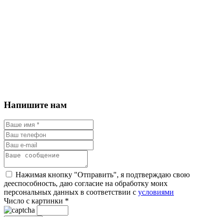
Напишите нам
Нажимая кнопку "Отправить", я подтверждаю свою
дееспособность, даю согласие на обработку моих
персональных данных в соответствии с
условиями
Число с картинки
*