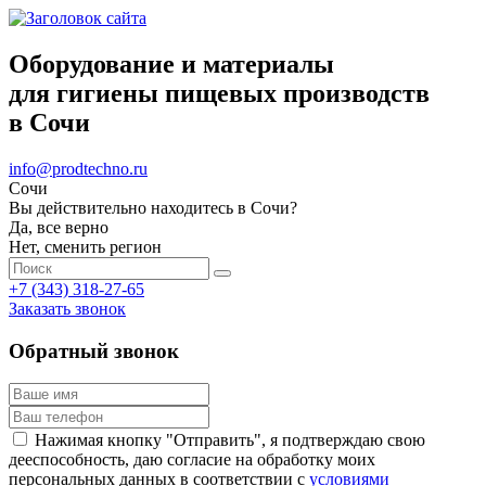
Оборудование и материалы
для гигиены пищевых производств
в Сочи
info@prodtechno.ru
Сочи
Вы действительно находитесь в Сочи?
Да, все верно
Нет, сменить регион
+7 (343) 318-27-65
Заказать звонок
Обратный звонок
Нажимая кнопку "Отправить", я подтверждаю свою
дееспособность, даю согласие на обработку моих
персональных данных в соответствии с
условиями