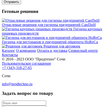
Готовые решения
Отраслевые решения для гигиены предприятий СанПиН
Гигиена крупных
пищевых производств
Гигиена для ресторанов и предприятий общепита HoReCa
Решения для автомоек
Каталог
О компании
Оплата и доставка
Сервисный центр
Контакты
© 2016 - 2023 ООО "Продтехно" Сочи
Пользовательское соглашение
+7 (343) 318-27-65
Сочи
info@prodtechno.ru
Задать вопрос по товару