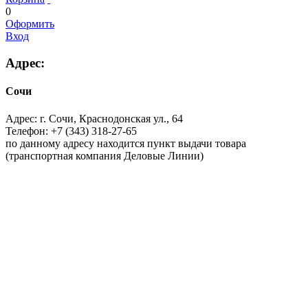
0
Оформить
Вход
Адрес:
Сочи
Адрес:
г. Сочи, Краснодонская ул., 64
Телефон:
+7 (343) 318-27-65
по данному адресу находится пункт выдачи товара
(транспортная компания Деловые Линии)