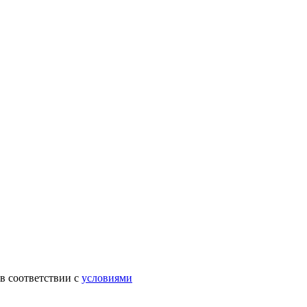
в соответствии с
условиями