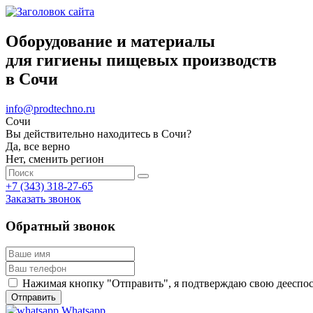
Оборудование и материалы
для гигиены пищевых производств
в Сочи
info@prodtechno.ru
Сочи
Вы действительно находитесь в Сочи?
Да, все верно
Нет, сменить регион
+7 (343) 318-27-65
Заказать звонок
Обратный звонок
Нажимая кнопку "Отправить", я подтверждаю свою дееспосо
Whatsapp