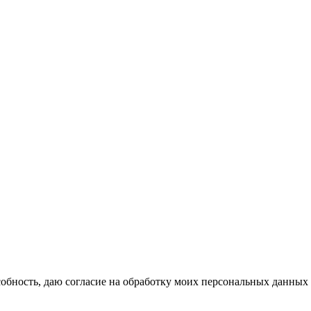
бность, даю согласие на обработку моих персональных данных 