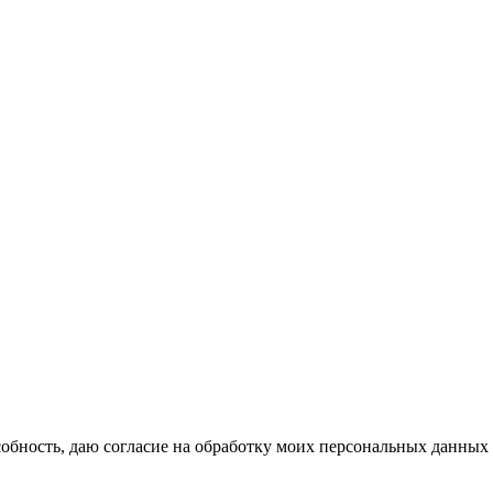
бность, даю согласие на обработку моих персональных данных 