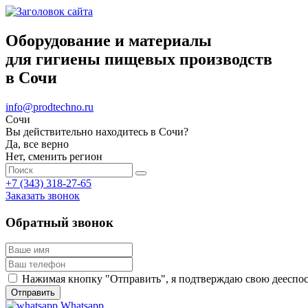
Оборудование и материалы
для гигиены пищевых производств
в Сочи
info@prodtechno.ru
Сочи
Вы действительно находитесь в Сочи?
Да, все верно
Нет, сменить регион
+7 (343) 318-27-65
Заказать звонок
Обратный звонок
Нажимая кнопку "Отправить", я подтверждаю свою дееспосо
Whatsapp