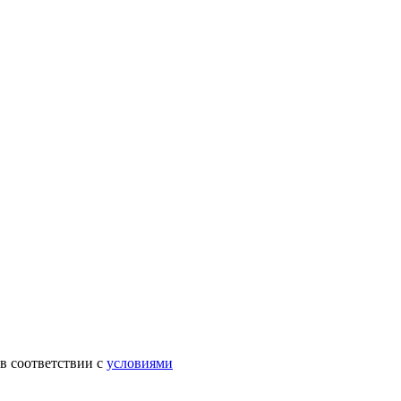
в соответствии с
условиями